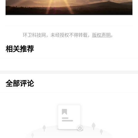
环卫科技网，未经授权不得转载，
版权声明
。
相关推荐
全部评论