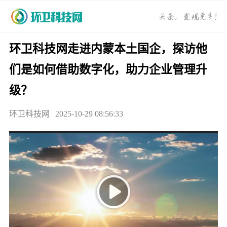
环卫科技网走进内蒙本土国企，探访他
们是如何借助数字化，助力企业管理升
级？
环卫科技网
2025-10-29 08:56:33