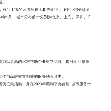
域。
，有52.15%的读者分布于相关企业，还有小部分读者
24年5月，城市分布前十分别为北京、上海、深圳、广
能力以更高的水准帮助企业树立品牌、提升企业形象
将宣传与品牌树立相关的服务纳入其中。
征集活动，并在2023年顺利举办首届“城市服务十