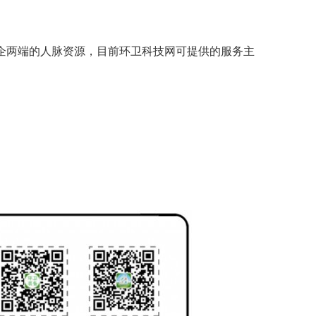
企两端的人脉资源，目前环卫科技网可提供的服务主