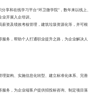
分享和在线学习平台“环卫微学院”，数年来以线上、
企业开展入企培训。
薪资及绩效考核管理，建筑垃圾资源化等，并可根
服务，帮助个人打通职业提升之路，为企业解决人
理架构、实施信息化转型、建立标准化体系、完善
服务，为企业端客户提供招投标咨询、制定项目落