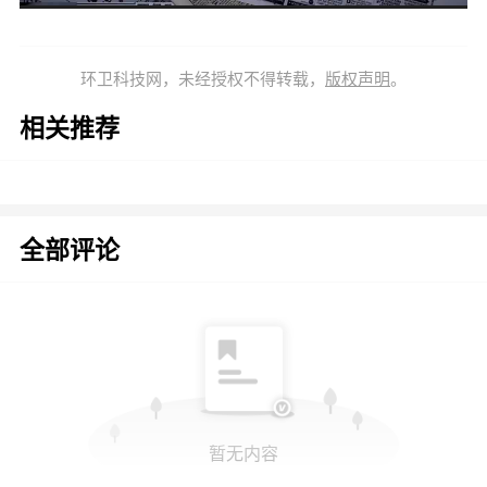
环卫科技网，未经授权不得转载，
版权声明
。
相关推荐
全部评论
暂无内容