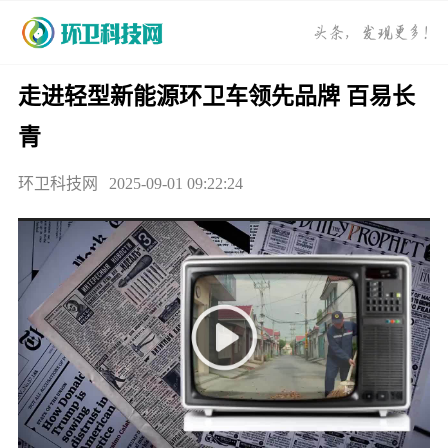
走进轻型新能源环卫车领先品牌 百易长
青
环卫科技网
2025-09-01 09:22:24