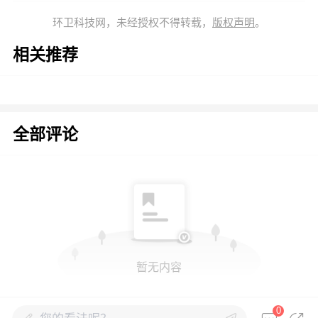
环卫科技网，未经授权不得转载，
版权声明
。
相关推荐
全部评论
暂无内容
0