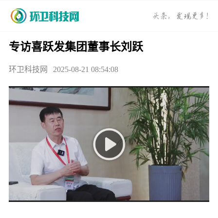
专访喜跃发集团董事长刘跃
环卫科技网
2025-08-21 08:54:08