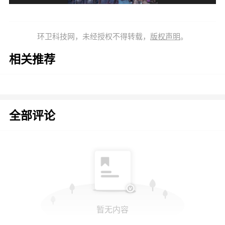
环卫科技网，未经授权不得转载，
版权声明
。
相关推荐
全部评论
暂无内容