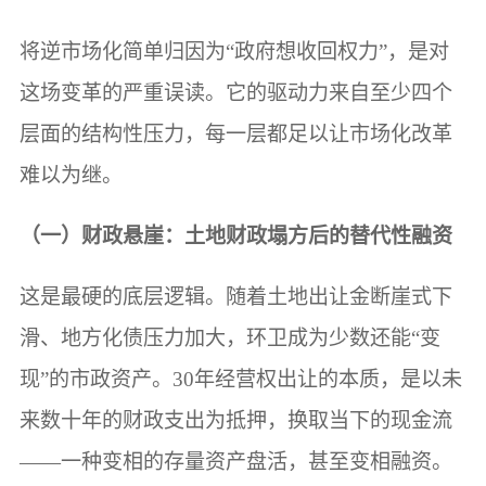
将逆市场化简单归因为“政府想收回权力”，是对
这场变革的严重误读。它的驱动力来自至少四个
层面的结构性压力，每一层都足以让市场化改革
难以为继。
（一）财政悬崖：土地财政塌方后的替代性融资
这是最硬的底层逻辑。随着土地出让金断崖式下
滑、地方化债压力加大，环卫成为少数还能“变
现”的市政资产。30年经营权出让的本质，是以未
来数十年的财政支出为抵押，换取当下的现金流
——一种变相的存量资产盘活，甚至变相融资。