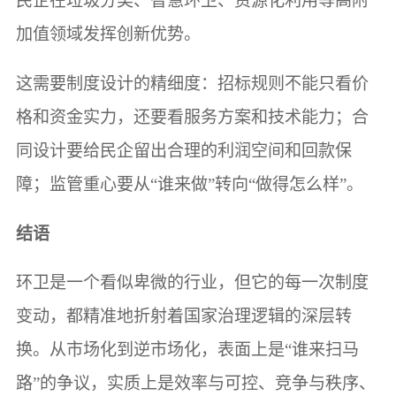
民企在垃圾分类、智慧环卫、资源化利用等高附
加值领域发挥创新优势。
这需要制度设计的精细度：招标规则不能只看价
格和资金实力，还要看服务方案和技术能力；合
同设计要给民企留出合理的利润空间和回款保
障；监管重心要从“谁来做”转向“做得怎么样”。
结语
环卫是一个看似卑微的行业，但它的每一次制度
变动，都精准地折射着国家治理逻辑的深层转
换。从市场化到逆市场化，表面上是“谁来扫马
路”的争议，实质上是效率与可控、竞争与秩序、