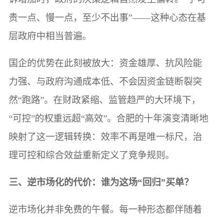
贵一点、慢一点，至少不出事”——这种心态在基
层政府中相当普遍。
国企的优势在此刻被放大：资金雄厚、抗风险能
力强、与政府沟通成本低、不会因资金链断裂突
然“跑路”。在财政紧缩、监管趋严的大环境下，
“可控”的权重远超“高效”。合肥的十年演变清晰地
映射了这一逻辑转换：效率不再是唯一标尺，治
理可控和综合效益重新定义了竞争规则。
三、逆市场化的代价：谁为这场“回归”买单？
逆市场化并非免费的午餐。每一种形态都伴随着