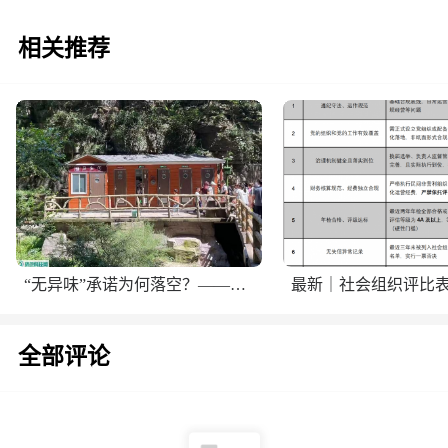
相关推荐
“无异味”承诺为何落空？——生态厕所夏季异味问题的冷思考
全部评论