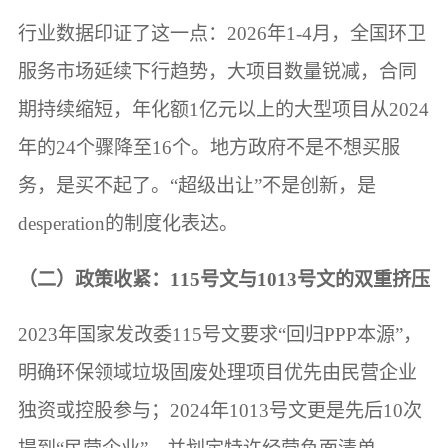
行业数据印证了这一点：2026年1-4月，全国环卫
服务市场延续下行趋势，大项目数量锐减，合同
期持续缩短，年化额1亿元以上的大型项目从2024
年的24个骤降至16个。地方政府不是不想买服
务，是买不起了。“超级出让”不是创新，是
desperation的制度化表达。
（二）政策收紧：115号文与1013号文的双重挤压
2023年国家发改委115号文要求“回归PPP本源”，
明确环保领域垃圾固废处理项目优先由民营企业
独资或控股参与；2024年1013号文更是先后10次