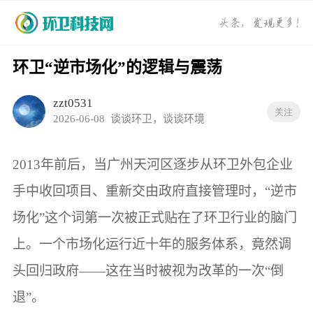
环卫“逆市场化”的逻辑与震荡
zzt0531
关注
2026-06-08
谈谈环卫，谈谈环境
2013年前后，当广州天河区逐步从环卫外包企业
手中收回项目、重新交由政府直接管理时，“逆市
场化”这个词第一次被正式贴在了环卫行业的脑门
上。一个市场化运行近十年的服务体系，竟然调
头回归政府——这在当时被视为改革的一次“倒
退”。