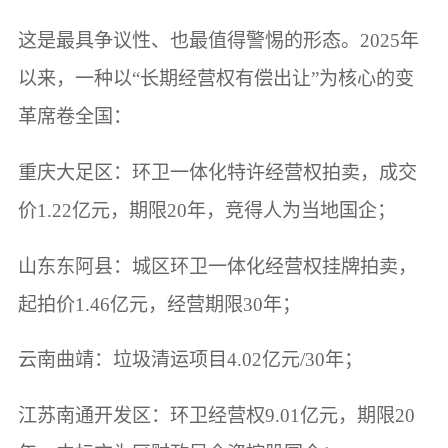
这是最具争议性、也最值得警惕的形态。2025年
以来，一种以“长期经营权有偿出让”为核心的变
革席卷全国：
重庆大足区：环卫一体化特许经营权拍卖，成交
价1.22亿元，期限20年，竞得人为当地国企；
山东东阿县：城区环卫一体化经营权挂牌拍卖，
起拍价1.46亿元，经营期限30年；
云南曲靖：垃圾清运项目4.02亿元/30年；
江苏南通开发区：环卫经营权9.01亿元，期限20