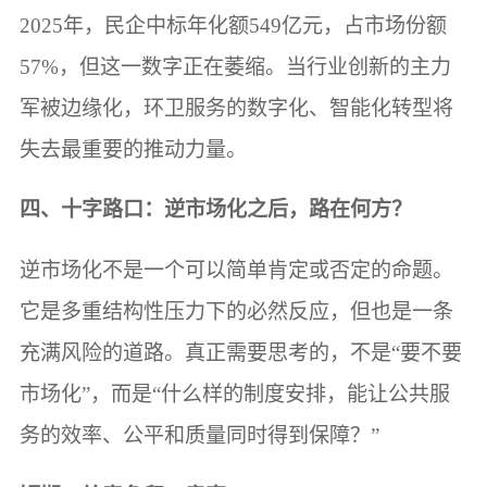
2025年，民企中标年化额549亿元，占市场份额
57%，但这一数字正在萎缩。当行业创新的主力
军被边缘化，环卫服务的数字化、智能化转型将
失去最重要的推动力量。
四、十字路口：逆市场化之后，路在何方？
逆市场化不是一个可以简单肯定或否定的命题。
它是多重结构性压力下的必然反应，但也是一条
充满风险的道路。真正需要思考的，不是“要不要
市场化”，而是“什么样的制度安排，能让公共服
务的效率、公平和质量同时得到保障？”