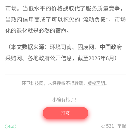
市场。当低水平的价格战取代了服务质量竞争，
当政府信用变成了可以拖欠的"流动负债"，市场
化的退化就是必然的宿命。
（本文数据来源：环境司南、固废网、中国政府
采购网、各地政府公开信息，截至2026年6月）
环卫科技网，未经授权不得转载，
版权声明
。
小编有礼了！
打赏
531
举报
环卫