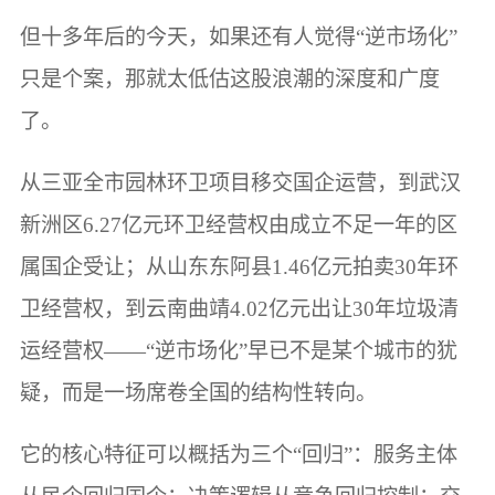
但十多年后的今天，如果还有人觉得“逆市场化”
只是个案，那就太低估这股浪潮的深度和广度
了。
从三亚全市园林环卫项目移交国企运营，到武汉
新洲区6.27亿元环卫经营权由成立不足一年的区
属国企受让；从山东东阿县1.46亿元拍卖30年环
卫经营权，到云南曲靖4.02亿元出让30年垃圾清
运经营权——“逆市场化”早已不是某个城市的犹
疑，而是一场席卷全国的结构性转向。
它的核心特征可以概括为三个“回归”：服务主体