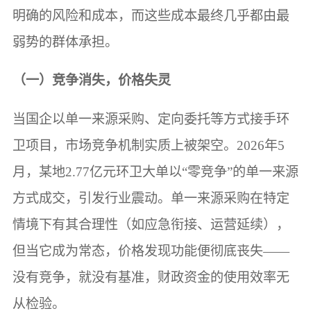
明确的风险和成本，而这些成本最终几乎都由最
弱势的群体承担。
（一）竞争消失，价格失灵
当国企以单一来源采购、定向委托等方式接手环
卫项目，市场竞争机制实质上被架空。2026年5
月，某地2.77亿元环卫大单以“零竞争”的单一来源
方式成交，引发行业震动。单一来源采购在特定
情境下有其合理性（如应急衔接、运营延续），
但当它成为常态，价格发现功能便彻底丧失——
没有竞争，就没有基准，财政资金的使用效率无
从检验。