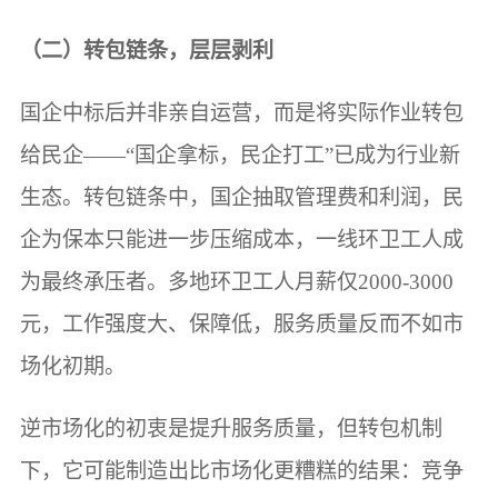
（二）转包链条，层层剥利
国企中标后并非亲自运营，而是将实际作业转包
给民企——“国企拿标，民企打工”已成为行业新
生态。转包链条中，国企抽取管理费和利润，民
企为保本只能进一步压缩成本，一线环卫工人成
为最终承压者。多地环卫工人月薪仅2000-3000
元，工作强度大、保障低，服务质量反而不如市
场化初期。
逆市场化的初衷是提升服务质量，但转包机制
下，它可能制造出比市场化更糟糕的结果：竞争