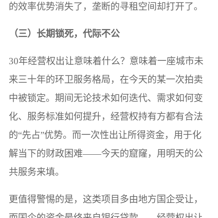
的效率优势消失了，垄断的寻租空间却打开了。
（三）长期锁死，代际不公
30年经营权出让意味着什么？意味着一座城市未
来三十年的环卫服务格局，在今天的某一次拍卖
中被锁定。期间无论技术如何迭代、需求如何变
化、服务标准如何提升，经营权持有方都有合法
的“先占”优势。而一次性出让所得资金，用于化
解当下的财政困难——今天的窟窿，用明天的公
共服务来填。
更值得警惕的是，这类项目多由地方国企受让，
而国企的资金最终来自银行贷款——经营权出让