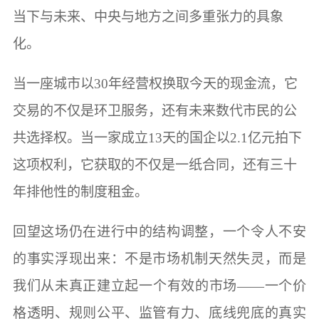
当下与未来、中央与地方之间多重张力的具象
化。
当一座城市以30年经营权换取今天的现金流，它
交易的不仅是环卫服务，还有未来数代市民的公
共选择权。当一家成立13天的国企以2.1亿元拍下
这项权利，它获取的不仅是一纸合同，还有三十
年排他性的制度租金。
回望这场仍在进行中的结构调整，一个令人不安
的事实浮现出来：不是市场机制天然失灵，而是
我们从未真正建立起一个有效的市场——一个价
格透明、规则公平、监管有力、底线兜底的真实