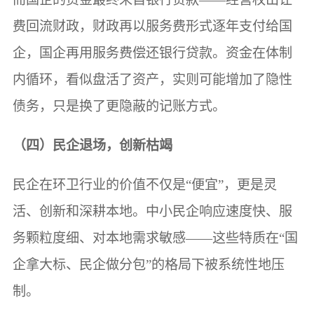
费回流财政，财政再以服务费形式逐年支付给国
企，国企再用服务费偿还银行贷款。资金在体制
内循环，看似盘活了资产，实则可能增加了隐性
债务，只是换了更隐蔽的记账方式。
（四）民企退场，创新枯竭
民企在环卫行业的价值不仅是“便宜”，更是灵
活、创新和深耕本地。中小民企响应速度快、服
务颗粒度细、对本地需求敏感——这些特质在“国
企拿大标、民企做分包”的格局下被系统性地压
制。