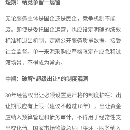
短期：给竞争留一扇窗
无论服务主体是国企还是民企，竞争机制不能
废。即便是委托国企运营，也应设定明确的绩效
标准和退出机制，定期公开服务质量数据，接受
社会监督。单一来源采购应严格限定在应急和过
渡场景，不得成为常态。
中期：破解“超级出让”的制度漏洞
30年经营权出让必须设置更严格的制度护栏：出
让期限应有上限（建议不超过10年），出让资金
应纳入预算管理和债务审计，不得用于经常性支
出或化债。国家市场监管总局已将环卫服务纳入