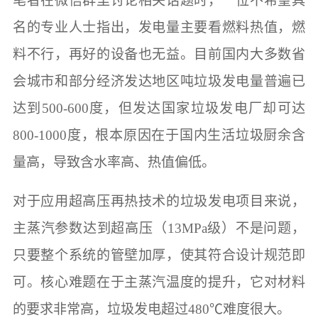
笔者在微信群里讨论相关话题时，一位不希望具
名的专业人士指出，发电量主要看燃料热值，燃
料不行，再好的设备也无益。目前国内大多数省
会城市和部分经济发达地区吨垃圾发电量普遍已
达到500-600度，但发达国家垃圾发电厂却可达
800-1000度，根本原因在于国内生活垃圾厨余含
量高，导致含水率高、热值偏低。
对于应用超高压再热技术的垃圾发电项目来说，
主蒸汽参数达到超高压（13MPa级）不是问题，
只要整个系统的管壁加厚，使其符合设计规范即
可。核心难题在于主蒸汽温度的提升，它对材料
的要求非常高，垃圾发电超过480℃难度很大。