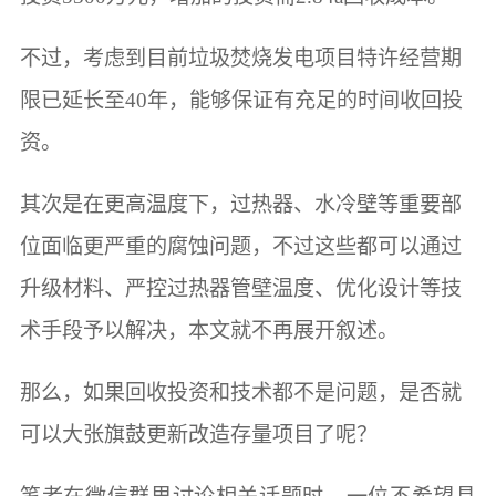
不过，考虑到目前垃圾焚烧发电项目特许经营期
限已延长至40年，能够保证有充足的时间收回投
资。
其次是在更高温度下，过热器、水冷壁等重要部
位面临更严重的腐蚀问题，不过这些都可以通过
升级材料、严控过热器管壁温度、优化设计等技
术手段予以解决，本文就不再展开叙述。
那么，如果回收投资和技术都不是问题，是否就
可以大张旗鼓更新改造存量项目了呢？