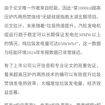
由于论文唯一作者来自旺能，因此“某1000t/d超高
压炉内再热焚烧线”无疑就是指南太湖五期项目。
论文估计，未来随着“垃圾热值提升，汽轮发电机
组运行趋于稳定可以长期保证发电在30MW以上
的情况，吨垃圾发电量可达650kWh/t”，这一数据
与旺能环境2024年年报数据已非常接近。
有了上市公司公开信息和专业论文的双重佐证，
看来超高压炉内再热技术的确可以有效提升垃圾
焚烧发电热效率，大幅增加垃圾发电量，经济效
益显著。