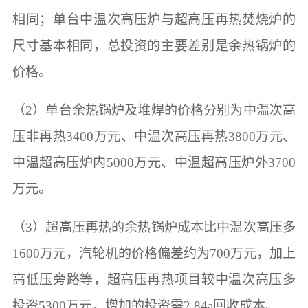
相同；单台中温次高压炉与超高压再热焚烧炉的
尺寸基本相同，总投资的主要差别是余热锅炉的
价格。
（2）单台余热锅炉及堆焊的价格分别为中温次高
压非再热3400万元、中温次高压再热3800万元、
中温超高压炉内5000万元、中温超高压炉外3700
万元。
（3）超高压再热的余热锅炉成本比中温次高压多
1600万元，汽轮机的价格偏差约为700万元，加上
高低压旁路等，超高压再热项目较中温次高压多
投资5300万元，增加的投资需2.84a回收成本。