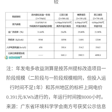
较
注：年发电多收益测算是按苏州提标改造项目一
阶段规模（二阶段与一阶段规模相同，但投入运
行时间不足1年）和苏州地区的标杆上网电价
0.391元/KWh进行的，年运行时间按8000小时。
来源：广东省环境科学学会南方号获奖公示信息