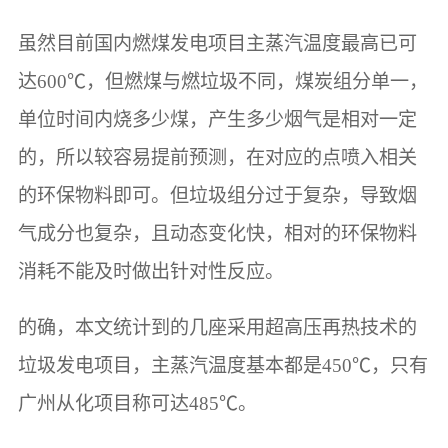
虽然目前国内燃煤发电项目主蒸汽温度最高已可
达600℃，但燃煤与燃垃圾不同，煤炭组分单一，
单位时间内烧多少煤，产生多少烟气是相对一定
的，所以较容易提前预测，在对应的点喷入相关
的环保物料即可。但垃圾组分过于复杂，导致烟
气成分也复杂，且动态变化快，相对的环保物料
消耗不能及时做出针对性反应。
的确，本文统计到的几座采用超高压再热技术的
垃圾发电项目，主蒸汽温度基本都是450℃，只有
广州从化项目称可达485℃。