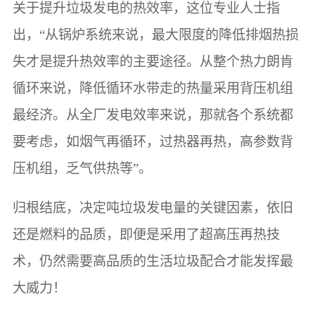
关于提升垃圾发电的热效率，这位专业人士指
出，“从锅炉系统来说，最大限度的降低排烟热损
失才是提升热效率的主要途径。从整个热力朗肯
循环来说，降低循环水带走的热量采用背压机组
最经济。从全厂发电效率来说，那就各个系统都
要考虑，如烟气再循环，过热器再热，高参数背
压机组，乏气供热等”。
归根结底，决定吨垃圾发电量的关键因素，依旧
还是燃料的品质，即便是采用了超高压再热技
术，仍然需要高品质的生活垃圾配合才能发挥最
大威力！