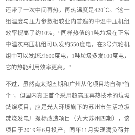
还带了一次中间再热，再热温度是420℃。”这一
组温度与压力参数相较业内普遍的中温中压机组
效率提高了约10%，“同样热值的1吨垃圾在正常
中温次高压机组可以发约550度电，在3号汽轮机
组中可以发超过600度电，1吨垃圾多发100度电，
它的热能利用效率更高。”
不过，虽然南太湖五期和广州从化项目均自称“首
个”，但国内真正首个采用超高压再热技术的垃圾
焚烧项目，应是光大环境旗下的苏州市生活垃圾
焚烧发电厂提标改造项目（光大苏州四期），该
项目于2019年6月投产，同年11月实现满负荷并