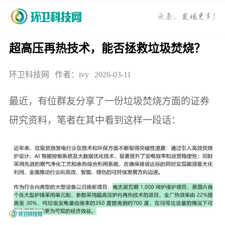
超高压再热技术，能否拯救垃圾焚烧？
环卫科技网
作者：ivy
2026-03-11
最近，有位群友分享了一份垃圾焚烧方面的证券
研究资料，笔者在其中看到这样一段话：