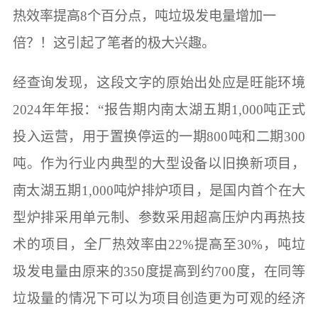
热效率提高8个百分点，吨垃圾发电量增加一
倍？！这引起了笔者的极大兴趣。
经查询发现，这段文字的原始出处应是旺能环境
2024年年报：“报告期内南太湖五期1,000吨正式
投入运营，用于置换停运的一期800吨和二期300
吨。作为行业内典型的大型设备以旧换新项目，
南太湖五期1,000吨炉排炉项目，是国内首个在大
型炉排采用单元制、参数采用超高压炉内再热技
术的项目，全厂热效率由22%提高至30%，吨垃
圾发电量由原来的350度提高到约700度，在同等
垃圾量的情况下可以为项目创造更为可观的经济