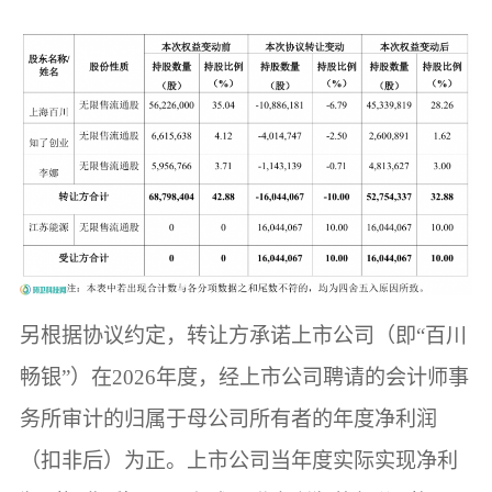
另根据协议约定，转让方承诺上市公司（即“百川
畅银”）在2026年度，经上市公司聘请的会计师事
务所审计的归属于母公司所有者的年度净利润
（扣非后）为正。上市公司当年度实际实现净利