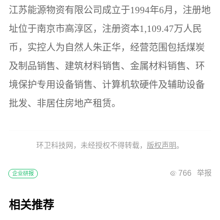
江苏能源物资有限公司成立于1994年6月，注册地
址位于南京市高淳区，注册资本1,109.47万人民
币，实控人为自然人朱正华，经营范围包括煤炭
及制品销售、建筑材料销售、金属材料销售、环
境保护专用设备销售、计算机软硬件及辅助设备
批发、非居住房地产租赁。
环卫科技网，未经授权不得转载，
版权声明
。
766
举报
企业研报
相关推荐