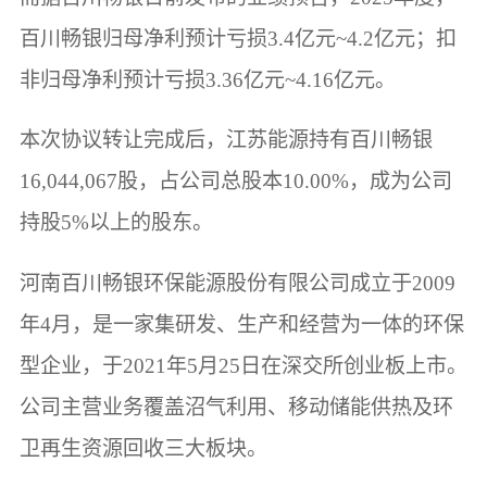
百川畅银归母净利预计亏损3.4亿元~4.2亿元；扣
非归母净利预计亏损3.36亿元~4.16亿元。
本次协议转让完成后，江苏能源持有百川畅银
16,044,067股，占公司总股本10.00%，成为公司
持股5%以上的股东。
河南百川畅银环保能源股份有限公司成立于2009
年4月，是一家集研发、生产和经营为一体的环保
型企业，于2021年5月25日在深交所创业板上市。
公司主营业务覆盖沼气利用、移动储能供热及环
卫再生资源回收三大板块。