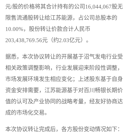
元/股的价格将其合计持有的公司16,044,067股无
限售流通股转让给江苏能源，占公司总股本的
10.00%，股份转让价款合计人民币
203,438,769.56元（约2.03亿元）。
据悉，本次协议转让的开展基于沼气发电行业受
相关政策调整影响，行业发展迎来阶段性调整，
市场发展环境发生相应变化；上述股东基于自身
资金安排需要，江苏能源基于对百川畅银长期价
值的认可及产业协同的战略考量，经友好协商达
成的市场化交易。
本次协议转让完成后，各方股份变动情况如下：