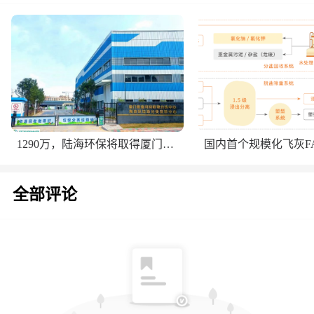
1290万，陆海环保将取得厦门低值可回收物分拣中心控股权
全部评论