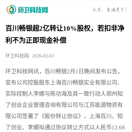
百川畅银超2亿转让10%股权，若扣非净
利不为正即现金补偿
环卫科技网
2026-02-03
环卫科技网讯，百川畅银2月1日晚间发布公告，
宣布公司控股股东上海百川畅银实业有限公司、
实际控制人李娜与陈功海及其一致行动人郑州知
了创业企业管理咨询有限公司与江苏能源物资有
限公司签署了《股份转让协议》，上海百川、知
了创业、李娜拟通过协议转让方式以人民币12.68