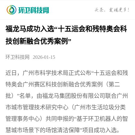
福龙马成功入选“十五运会和残特奥会科
技创新融合优秀案例”
环卫科技网
2026-01-15
近日，广州市科学技术局正式公布“十五运会和残
特奥会广州赛区科技创新融合优秀案例（第二
批）”名单，由福龙马集团股份有限公司联合广州
市城市管理技术研究中心（广州市生活垃圾分类
管理事务中心）共同申报的“基于环卫机器人的智
慧城市场景下的场馆清洁保障”项目成功入选。