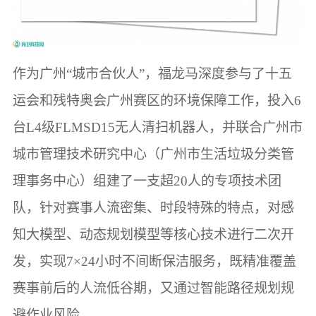
作为广州“城市合伙人”，福龙马深度参与了十五
运会和残特奥会广州赛区的环境保障工作，投入6
台L4级FLMSD15无人清扫机器人，并联合广州市
城市管理技术研究中心（广州市生活垃圾分类管
理事务中心）组建了一支超20人的专项技术团
队，针对赛事人流密集、时段特殊的特点，对感
知大模型、动态规划模型等核心技术进行二次开
发，实现7×24小时不间断保洁服务，既精准覆盖
赛事前后的人流低谷期，又通过智能路径规划规
避作业风险。