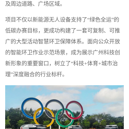
及周边道路、广场区域。
项目不仅以新能源无人设备支持了“绿色全运”的
低碳办赛目标，更成功构建了一套可复制、可推
广的大型活动智慧环卫保障体系。面向公众开放
的智能环卫作业示范场景，成为展示广州科技创
新形象的重要窗口，树立了“科技+体育+城市治
理”深度融合的行业标杆。