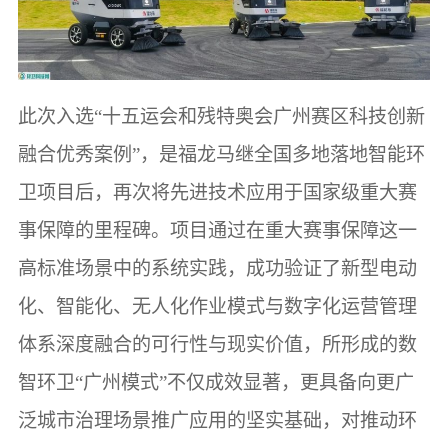
此次入选“十五运会和残特奥会广州赛区科技创新
融合优秀案例”，是福龙马继全国多地落地智能环
卫项目后，再次将先进技术应用于国家级重大赛
事保障的里程碑。项目通过在重大赛事保障这一
高标准场景中的系统实践，成功验证了新型电动
化、智能化、无人化作业模式与数字化运营管理
体系深度融合的可行性与现实价值，所形成的数
智环卫“广州模式”不仅成效显著，更具备向更广
泛城市治理场景推广应用的坚实基础，对推动环