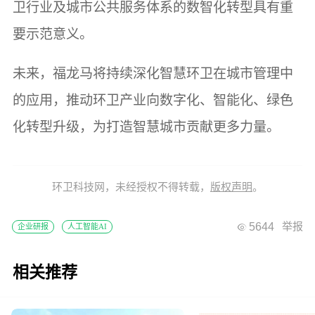
卫行业及城市公共服务体系的数智化转型具有重
要示范意义。
未来，福龙马将持续深化智慧环卫在城市管理中
的应用，推动环卫产业向数字化、智能化、绿色
化转型升级，为打造智慧城市贡献更多力量。
环卫科技网，未经授权不得转载，
版权声明
。
5644
举报
企业研报
人工智能AI
相关推荐