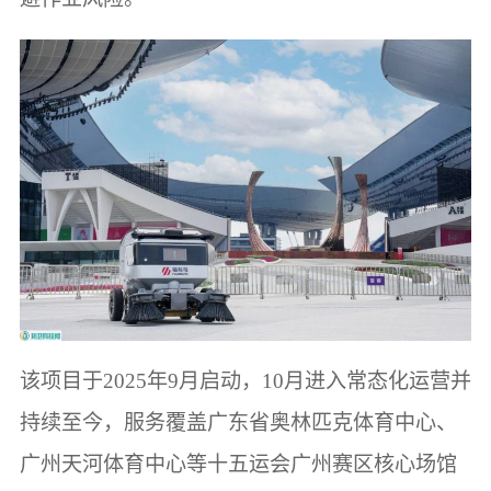
该项目于2025年9月启动，10月进入常态化运营并
持续至今，服务覆盖广东省奥林匹克体育中心、
广州天河体育中心等十五运会广州赛区核心场馆