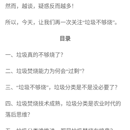
然而，越谈，疑惑反而越多！
所以，今天，让我们再一次关注“垃圾不够烧”。
目录
一、垃圾真的不够烧了？
二、垃圾焚烧能力为何会“过剩”？
三、“垃圾不够烧”，垃圾分类是不是没必要了？
四、垃圾焚烧技术成熟，垃圾分类是农业时代的
落后思维？