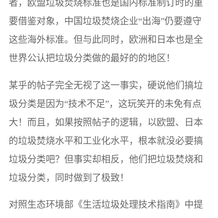
者，欧盟垃圾焚烧标准也是国内标准制订时的重
要借鉴对象，中国垃圾焚烧企业“出海”仍要遵守
这些海外标准。但与此同时，欧洲和日本也是全
世界公认把垃圾分类做的最好的的地区！
某乎的帖子完全无视了这一事实，硬说他们搞垃
圾分类是因为“技术不足”，这玩笑开的未免有点
大！而且，如果按照帖子的逻辑，以欧盟、日本
的垃圾焚烧水平和工业化水平，根本就没必要搞
垃圾分类吧？但事实却相反，他们把垃圾焚烧和
垃圾分类，同时做到了极致！
对照生态环境部《生活垃圾处理技术指南》中提