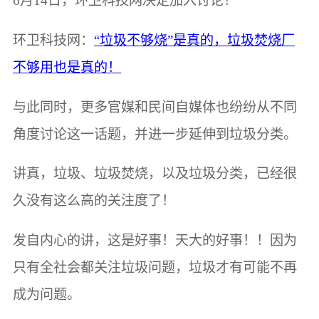
6月14日，环卫科技网决定加入讨论！
环卫科技网：
“垃圾不够烧”是真的，垃圾焚烧厂
不够用也是真的！
与此同时，更多官媒和民间自媒体也纷纷从不同
角度讨论这一话题，并进一步延伸到垃圾分类。
讲真，垃圾、垃圾焚烧，以及垃圾分类，已经很
久没有这么高的关注度了！
发自内心的讲，这是好事！天大的好事！！因为
只有全社会都关注垃圾问题，垃圾才有可能不再
成为问题。