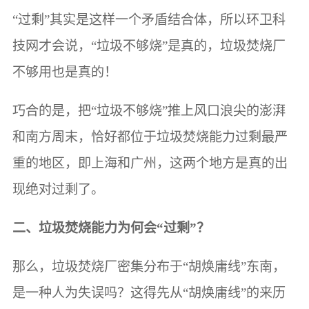
“过剩”其实是这样一个矛盾结合体，所以环卫科
技网才会说，“垃圾不够烧”是真的，垃圾焚烧厂
不够用也是真的！
巧合的是，把“垃圾不够烧”推上风口浪尖的澎湃
和南方周末，恰好都位于垃圾焚烧能力过剩最严
重的地区，即上海和广州，这两个地方是真的出
现绝对过剩了。
二、垃圾焚烧能力为何会“过剩”？
那么，垃圾焚烧厂密集分布于“胡焕庸线”东南，
是一种人为失误吗？这得先从“胡焕庸线”的来历