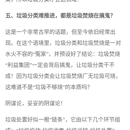
五、垃圾分类难推进，都是垃圾焚烧在搞鬼？
这是一个非常古早的话题，但至今依旧经常出
现。在这个语境里，垃圾分类和垃圾焚烧是一对
水火不容的“冤家”，并预设好了结论：垃圾焚烧
“利益集团”一定会背后搞鬼，让垃圾分类干不
成！因为垃圾分类会让垃圾焚烧厂无垃圾可烧，
这难道不是“垃圾不够烧”的本质吗？
阴谋论，妥妥的阴谋论！
垃圾处置好似一根“链条”，它由以下几个环节组