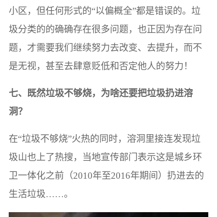
小区，但任何形式的“以偏概全”都是错误的。垃
圾分类的的确确存在很多问题，也正因为存在问
题，才需要我们继续努力去改变、去提升，而不
是无视，甚至去肆意贬低和否定他人的努力！
七、既然垃圾不够烧，为啥还要把垃圾扔进溶
洞？
在“垃圾不够烧”火热的同时，溶洞里接连发现垃
圾山也上了热搜，当地宣传部门表示这是城乡环
卫一体化之前（2010年至2016年期间）扔进去的
生活垃圾……。