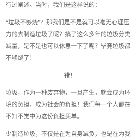
行过阐述。当时，我们是这样说的：
“垃圾不够烧”？那我们是不是就可以毫无心理压
力的去制造垃圾了呢？搞了这么多年的垃圾分类
减量，是不是也可以休息一下了呢？毕竟垃圾都
不够烧了！
错！
垃圾，作为一种废弃物，一旦产生，就会成为环
境的负担，成为社会的负担！我们每一个人都在
不知不觉中为这份负担买单。
少制造垃圾，不仅是在为自身减负，也是在为我