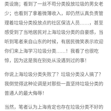
类设施；看到了一丝不苟分类投放垃圾的男女老
少；也看到了拿着微薄收入，却仍然认真负责管
理着垃圾分类投放点的社区保洁人员……，甚至
感受到了当地居民对上海垃圾分类的自豪感，当
听到笔者来自山东的时候，有居民微笑表示欢迎
你们来上海学习垃圾分类……！我看了也很吃
惊，因为这是我在别处从没遇到过的事！
你说上海垃圾分类失败了？垃圾分类没人搞了？
我倒觉得这种论调是对那些一直坚持垃圾分类的
普通人的最大侮辱！
当然，笔者认为上海肯定也存在垃圾分类不好的