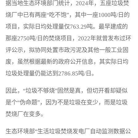
据当地生态环境部门统计，2024年，五座垃圾焚
烧厂中已有两座“吃不饱”，其中一座1000吨/日的
项目，实际日均处理量仅763.29吨。最早建成的
那座2750吨/日的焚烧项目，2022年就曾发布过环
评公示，拟协同处置市政污泥及其他一般工业固
废，虽然根据最新的政府公开信息，其实际日均
垃圾处理量仍能达到2786.85吨/日。
因此，“垃圾不够烧”固然是真，但切开看却疑似
是个“伪命题”，因为不是垃圾在变少，而是垃圾
焚烧厂在变多。
生态环境部“生活垃圾焚烧发电厂自动监测数据公