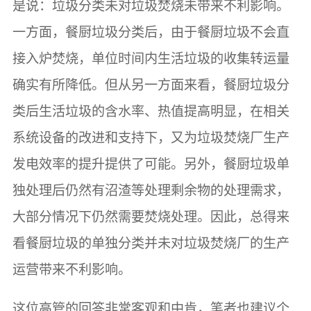
是说：垃圾分类未对垃圾焚烧未带来不利影响。
一方面，餐厨垃圾分类后，由于餐厨垃圾不会直
接入炉焚烧，单位时间内生活垃圾的收集转运量
确实有所降低。但从另一方面来看，餐厨垃圾分
类后生活垃圾的含水率、热值提高明显，在相关
系统设备的改进和支持下，又为垃圾焚烧厂生产
发电效率的提升提供了可能。另外，餐厨垃圾单
独处理后仍然有沼渣等处理剩余物的处理需求，
大部分情况下仍然需要焚烧处理。因此，总得来
看餐厨垃圾的单独分类并未对垃圾焚烧厂的生产
运营带来不利影响。
这位高管的回答非常客观和中肯，笔者也建议个