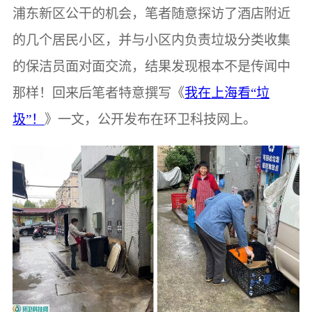
浦东新区公干的机会，笔者随意探访了酒店附近
的几个居民小区，并与小区内负责垃圾分类收集
的保洁员面对面交流，结果发现根本不是传闻中
那样！回来后笔者特意撰写《
我在上海看“垃
圾”！
》一文，公开发布在环卫科技网上。