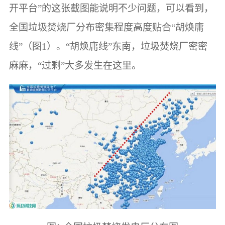
开平台”的这张截图能说明不少问题，可以看到，
全国垃圾焚烧厂分布密集程度高度贴合“胡焕庸
线”（图1）。“胡焕庸线”东南，垃圾焚烧厂密密
麻麻，“过剩”大多发生在这里。