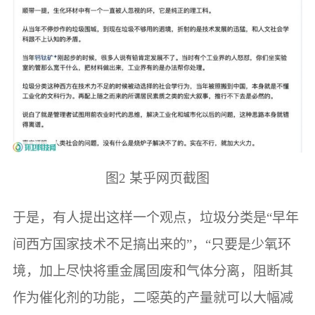
图2 某乎网页截图
于是，有人提出这样一个观点，垃圾分类是“早年
间西方国家技术不足搞出来的”，“只要是少氧环
境，加上尽快将重金属固废和气体分离，阻断其
作为催化剂的功能，二噁英的产量就可以大幅减