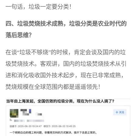
一句话，垃圾一定要分类！
四、垃圾焚烧技术成熟，垃圾分类是农业时代的
落后思维？
在谈“垃圾不够烧”的时候，肯定会谈及国内的垃
圾焚烧技术。客观讲，国内的垃圾焚烧技术从引
进和消化吸收国外技术起步，现在已非常成熟，
焚烧规模在全球范围内都是遥遥领先！