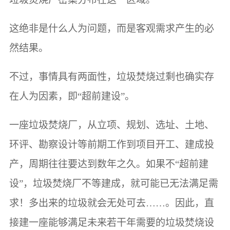
这绝非是什么人为问题，而是客观需求产生的必
然结果。
不过，事情具有两面性，垃圾焚烧过剩也确实存
在人为因素，即“超前建设”。
一座垃圾焚烧厂，从立项、规划、选址、土地、
环评、勘察设计等前期工作到项目开工、建成投
产，周期往往要达到数年之久。如果不“超前建
设”，垃圾焚烧厂不等建成，就可能已无法满足需
求！多出来的垃圾就会无处可去……。因此，直
接建一座能够满足未来若干年需要的垃圾焚烧设