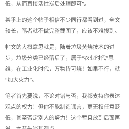
低，从而直接活性炭后处理即可”。
某乎上的这个帖子相信不少同行都看到过，全文
较长，笔者就不做完整截图了，应该不难搜到。
帖文的大概意思就是，随着垃圾焚烧技术的进
步，垃圾分类已经落后了，属于“农业时代”思
维，在工业化时代，万物皆可烧！如果不行，就
“加大火力”。
笔者首先要说，不论对错与否，我都支持你表达
观点的权力！但你不能制造谣言，更无权任意贬
低，甚至否定别人的努力！这个暂且放到后面再
说，本节先谈其观点。