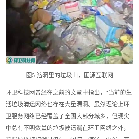
图5 溶洞里的垃圾山，图源互联网
环卫科技网曾经在之前的文章中指出，“当前的生
活垃圾清运网络也存在大量漏洞。虽然理论上环
卫服务网络已经覆盖了全国大部分城乡，但现实
中总有不明数量的垃圾被遗漏在环卫网络之外，