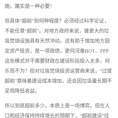
施，属实是一种必要！
但具体“超前”到何种程度？必须经过科学论证，
不能任意“超前”。对地方政府来说，建更大的垃
圾焚烧设施具有天然冲动，这有助于增加地方固
定资产投资，是一项政绩，更何况像BOT、PPP
这些模式并不需要财政在建设阶段投入太多，何
乐而不为？但对垃圾焚烧投资运营商来说，“过度
超前”意味着建设成本增加，还会因垃圾量长期不
足而降低收益。
所以到底超前多少，本质上是一场博弈，但在人
口和经济保持持续增长的预期下，“超前建设”往