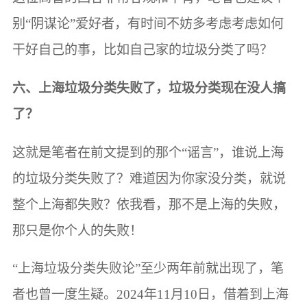
别“阴谋论”爱好者，有时间不妨多考虑考虑如何
干好自己的事，比如自己家的垃圾分类了吗？
六、上海垃圾分类失败了，垃圾分类现在没人搞
了？
这就是笔者在前文提到的那个“谣言”，谁说上海
的垃圾分类失败了？难道因为你家没分类，就说
整个上海都失败？依我看，那不是上海的失败，
那只是你个人的失败！
“上海垃圾分类失败论”至少两年前就出现了，笔
者也曾一度生疑。2024年11月10日，借着到上海