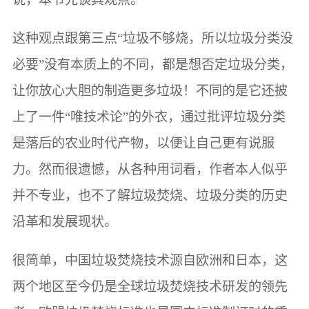
这种观点跟第三点“垃圾不够烧，所以垃圾分类没
必要”没有本质上的不同，都是想否定垃圾分类，
让你放心大胆的制造更多垃圾！不同的是它还披
上了一件“唯技术论”的外衣，通过批评垃圾分类
是落后的农业时代产物，以便让自己更有说服
力。然而很遗憾，从各种用词看，作者本人似乎
并不专业，也不了解垃圾焚烧、垃圾分类的历史
沿革和发展现状。
很简单，中国垃圾焚烧技术源自欧洲和日本，这
两个地区至今仍是全球垃圾焚烧技术研发的领先