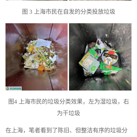
图 3 上海市民在自发的分类投放垃圾
图4 上海市民的垃圾分类效果，左为湿垃圾，右
为干垃圾
在上海，笔者看到了陈旧、但整洁有序的垃圾分