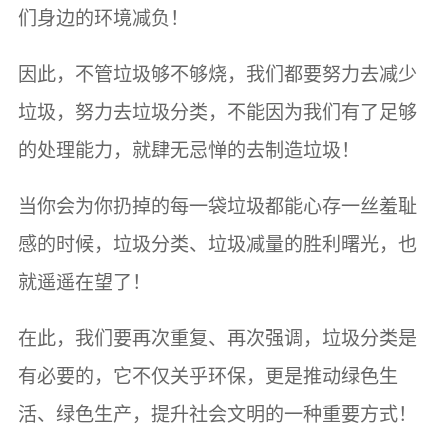
们身边的环境减负！
因此，不管垃圾够不够烧，我们都要努力去减少
垃圾，努力去垃圾分类，不能因为我们有了足够
的处理能力，就肆无忌惮的去制造垃圾！
当你会为你扔掉的每一袋垃圾都能心存一丝羞耻
感的时候，垃圾分类、垃圾减量的胜利曙光，也
就遥遥在望了！
在此，我们要再次重复、再次强调，垃圾分类是
有必要的，它不仅关乎环保，更是推动绿色生
活、绿色生产，提升社会文明的一种重要方式！