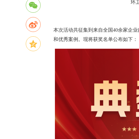
环
本次活动共征集到来自全国40余家企业
和优秀案例。现将获奖名单公布如下：