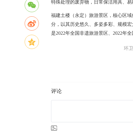
特殊处理的废弃物，日常保洁用具、易
福建土楼（永定）旅游景区，核心区域
分，以其历史悠久、多姿多彩、规模宏
是2022年全国非遗旅游景区、2022年
环
评论