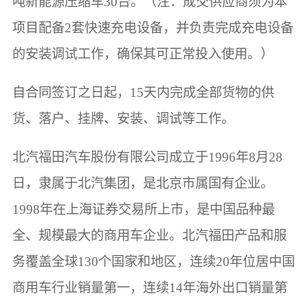
吨新能源压缩车30台。（注：成交供应商须为本
项目配备2套快速充电设备，并负责完成充电设备
的安装调试工作，确保其可正常投入使用。）
自合同签订之日起，15天内完成全部货物的供
货、落户、挂牌、安装、调试等工作。
北汽福田汽车股份有限公司成立于1996年8月28
日，隶属于北汽集团，是北京市属国有企业。
1998年在上海证券交易所上市，是中国品种最
全、规模最大的商用车企业。北汽福田产品和服
务覆盖全球130个国家和地区，连续20年位居中国
商用车行业销量第一，连续14年海外出口销量第