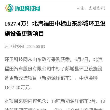
1627.4万！北汽福田中标山东郯城环卫设
施设备更新项目
环卫科技网
2026-06-03
环卫科技网从山东政府采购获悉，6月2日，北汽
福田汽车股份有限公司中标了郯城县环卫设施设
备更新改造项目（新能源压缩车），中标金额
1627.40万元。
本项目采购内容包含：18吨新能源压缩车2台、12