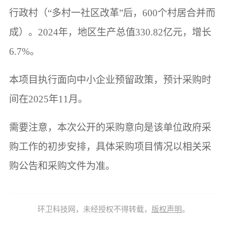
行政村（“多村一社区改革”后，600个村居合并而
成）。2024年，地区生产总值330.82亿元，增长
6.7%。
本项目执行面向中小企业预留政策，预计采购时
间在2025年11月。
需要注意，本次公开的采购意向是该单位政府采
购工作的初步安排，具体采购项目情况以相关采
购公告和采购文件为准。
环卫科技网，未经授权不得转载，
版权声明
。