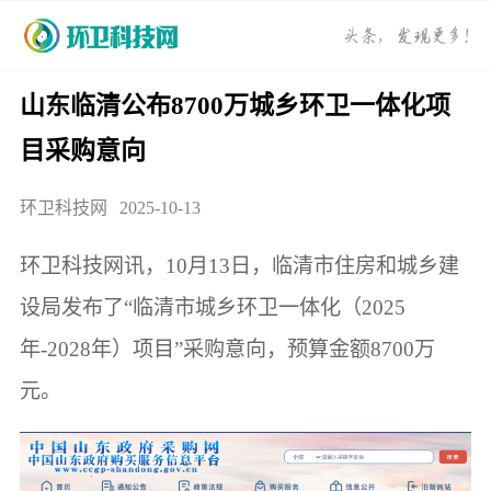
山东临清公布8700万城乡环卫一体化项
目采购意向
环卫科技网
2025-10-13
环卫科技网讯，10月13日，临清市住房和城乡建
设局发布了“临清市城乡环卫一体化（2025
年-2028年）项目”采购意向，预算金额8700万
元。